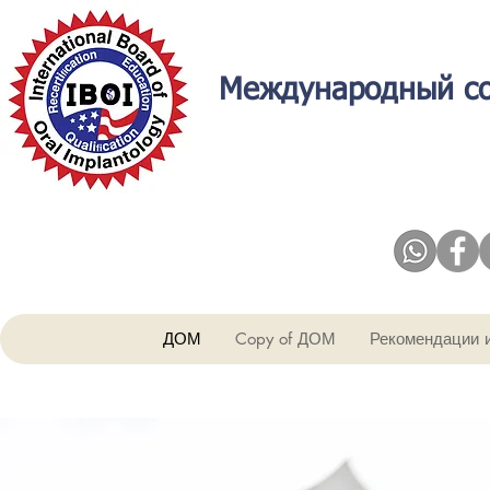
Международный со
ДОМ
Copy of ДОМ
Рекомендации 